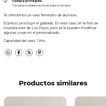
Compra protegida
Tus datos cuidados durante toda la compra.
Te ofrecemos un vaso fernetero de aluminio.
El precio ya incluye el grabado. En este caso, en la foto se
muestra este de Los Piojos, pero se le pueden modificar
algunas cosas en el personalizado.
Capacidad del vaso: 1 litro.
Productos similares