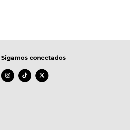
Sigamos conectados