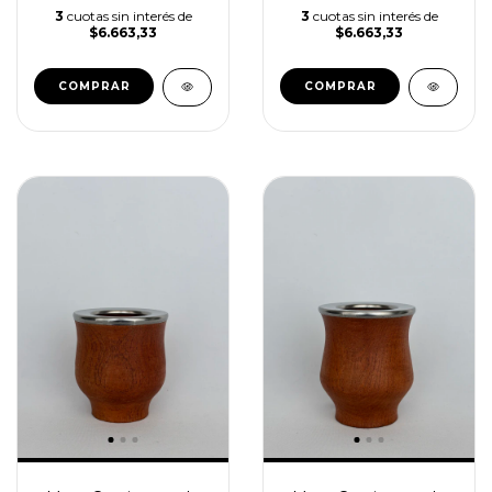
3
cuotas sin interés de
3
cuotas sin interés de
$6.663,33
$6.663,33
COMPRAR
COMPRAR