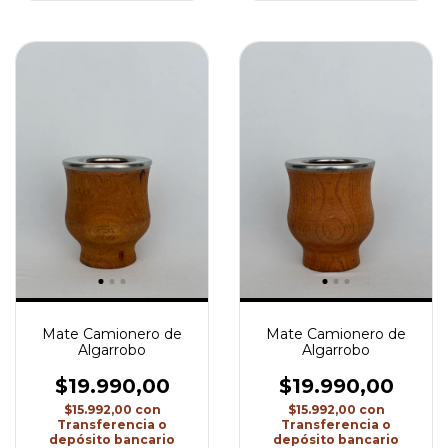
Mate Camionero de
Mate Camionero de
Algarrobo
Algarrobo
$19.990,00
$19.990,00
$15.992,00
con
$15.992,00
con
Transferencia o
Transferencia o
depósito bancario
depósito bancario