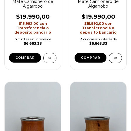
Mate Camionero de
Mate Camionero de
Algarrobo
Algarrobo
$19.990,00
$19.990,00
$15.992,00
con
$15.992,00
con
Transferencia o
Transferencia o
depósito bancario
depósito bancario
3
cuotas sin interés de
3
cuotas sin interés de
$6.663,33
$6.663,33
COMPRAR
COMPRAR