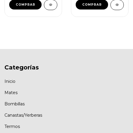
COMPRAR
COMPRAR
Categorías
Inicio
Mates
Bombillas
Canastas/Yerberas
Termos