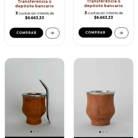
Transferencia o
Transferencia o
depósito bancario
depósito bancario
3
cuotas sin interés de
3
cuotas sin interés de
$6.663,33
$6.663,33
COMPRAR
COMPRAR