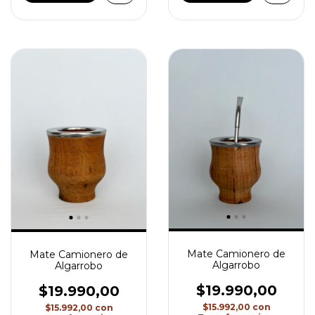
Mate Camionero de
Mate Camionero de
Algarrobo
Algarrobo
$19.990,00
$19.990,00
$15.992,00
con
$15.992,00
con