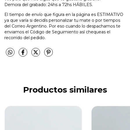
Demora del grabado: 24hs a 72hs HÁBILES.
El tiempo de envío que figura en la página es ESTIMATIVO
ya que varía si decidís personalizar tu mate o por tiempos
del Correo Argentino. Por eso cuando lo despachamos te
enviamos el Código de Seguimiento así chequeas el
recorrido del pedido.
Productos similares